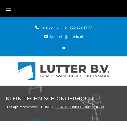
Telefoonnummer:
020 363 81 77
Mail:
info@lutterbv.nl
KLEIN TECHNISCH ONDERHOUD
U bekijkt momenteel:
HOME
/
KLEIN TECHNISCH ONDERHOUD