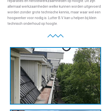
reparaties en herstelwerkzaamheden op hoogte. Dit zijn
allemaal werkzaamheden welke kunnen worden uitgevoerd
worden zonder grote technische kennis, maar waar wel een
hoogwerker voor nodig is. Lutter B.V. kan u helpen bij klein
technisch onderhoud op hoogte.