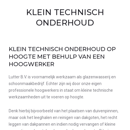
KLEIN TECHNISCH
ONDERHOUD
KLEIN TECHNISCH ONDERHOUD OP
HOOGTE MET BEHULP VAN EEN
HOOGWERKER
Lutter B.V. is voornamelijk werkzaam als glazenwasserij en
schoonmaakbedrijf. Echter zijn wij door onze eigen
professionele hoogwerkers in staat om kleine technische
werkzaamheden uit te voeren op hoogte.
Denk hierbij bijvoorbeeld van het plaatsen van duivenpinnen,
maar ook het leeghalen en reinigen van dakgoten, het recht
leggen van dakpannen en indien nodig vervangen of kleine