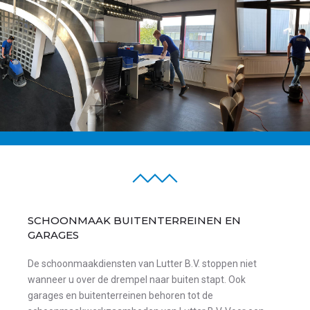
SCHOONMAAK BUITENTERREINEN EN
GARAGES
De schoonmaakdiensten van Lutter B.V. stoppen niet
wanneer u over de drempel naar buiten stapt. Ook
garages en buitenterreinen behoren tot de