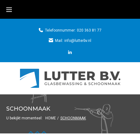
Telefoonnummer:
020 363 81 77
Mail:
info@lutterbv.nl
SCHOONMAAK
U bekijkt momenteel:
HOME
/
SCHOONMAAK