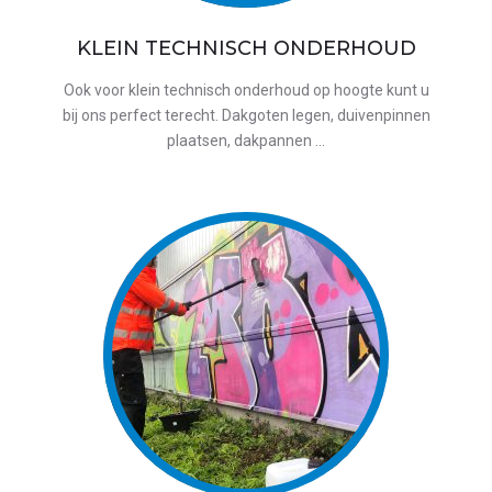
KLEIN TECHNISCH ONDERHOUD
Ook voor klein technisch onderhoud op hoogte kunt u
bij ons perfect terecht. Dakgoten legen, duivenpinnen
plaatsen, dakpannen …