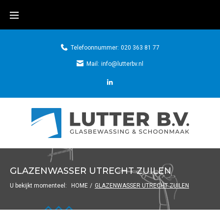
Telefoonnummer:
020 363 81 77
Mail:
info@lutterbv.nl
GLAZENWASSER UTRECHT ZUILEN
U bekijkt momenteel:
HOME
/
GLAZENWASSER UTRECHT ZUILEN