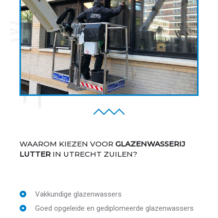
WAAROM KIEZEN VOOR
GLAZENWASSERIJ
LUTTER
IN UTRECHT ZUILEN?
Vakkundige glazenwassers
Goed opgeleide en gediplomeerde glazenwassers