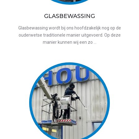
GLASBEWASSING
Glasbewassing wordt bij ons hoofdzakelijk nog op de
ouderwetse traditionele manier uitgevoerd. Op deze
manier kunnen wij een zo …