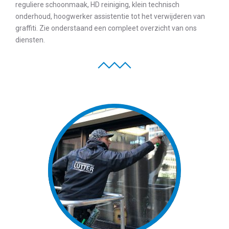
reguliere schoonmaak, HD reiniging, klein technisch
onderhoud, hoogwerker assistentie tot het verwijderen van
graffiti. Zie onderstaand een compleet overzicht van ons
diensten.