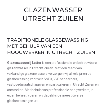
GLAZENWASSER
UTRECHT ZUILEN
TRADITIONELE GLASBEWASSING
MET BEHULP VAN EEN
HOOGWERKER IN UTRECHT ZUILEN
Glazenwasserij Lutter
is een professionele en betrouwbare
glazenwasser in Utrecht Zuilen. Met een team van
vakkundige
glazenwassers verzorgen wij al vele jaren de
glasbewassing voor vele VvE’s, VvE beheerders,
vastgoedmaatschappijen en particulieren in Utrecht Zuilen en
omstreken. Met behulp van professionele hoogwerkers, in
eigen beheer, voeren wij dagelijks de meest diverse
glasbewassingen uit.