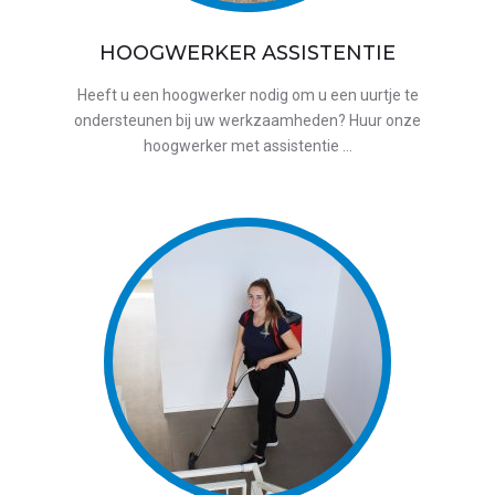
HOOGWERKER ASSISTENTIE
Heeft u een hoogwerker nodig om u een uurtje te
ondersteunen bij uw werkzaamheden? Huur onze
hoogwerker met assistentie …