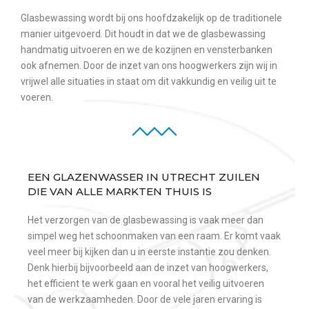
Glasbewassing wordt bij ons hoofdzakelijk op de traditionele
manier uitgevoerd. Dit houdt in dat we de glasbewassing
handmatig uitvoeren en we de kozijnen en vensterbanken
ook afnemen. Door de inzet van ons hoogwerkers zijn wij in
vrijwel alle situaties in staat om dit vakkundig en veilig uit te
voeren.
EEN GLAZENWASSER IN UTRECHT ZUILEN
DIE VAN ALLE MARKTEN THUIS IS
Het verzorgen van de glasbewassing is vaak meer dan
simpel weg het schoonmaken van een raam. Er komt vaak
veel meer bij kijken dan u in eerste instantie zou denken.
Denk hierbij bijvoorbeeld aan de inzet van hoogwerkers,
het efficient te werk gaan en vooral het veilig uitvoeren
van de werkzaamheden. Door de vele jaren ervaring is