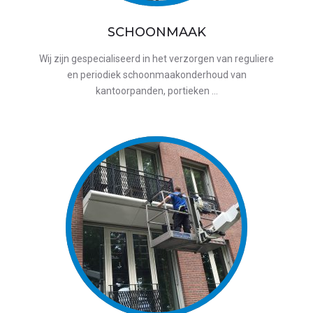
SCHOONMAAK
Wij zijn gespecialiseerd in het verzorgen van reguliere
en periodiek schoonmaakonderhoud van
kantoorpanden, portieken …