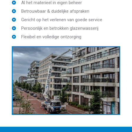
Al het materieel in eigen beheer
Betrouwbaar & duidelijke afspraken
Gericht op het verlenen van goede service
Persoonlijk en betrokken glazenwasserij
Flexibel en volledige ontzorging