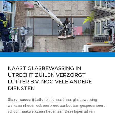
NAAST GLASBEWASSING IN
UTRECHT ZUILEN VERZORGT
LUTTER B.V. NOG VELE ANDERE
DIENSTEN
Glazenwasserij Lutter
biedt naast haar glasbewassing
werkzaamheden ook een breed aanbod aan gespecialiseerd
schoonmaakwerkzaamheden aan. Deze lopen uit van