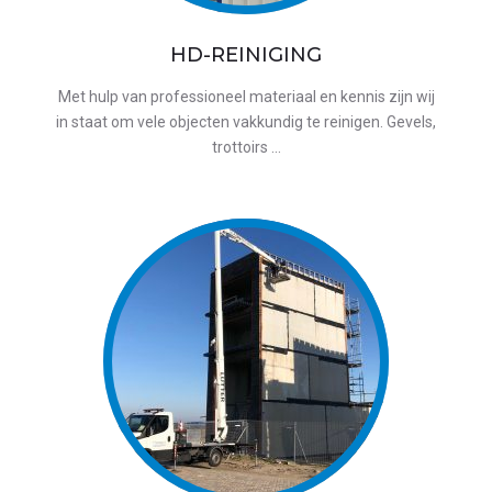
HD-REINIGING
Met hulp van professioneel materiaal en kennis zijn wij
in staat om vele objecten vakkundig te reinigen. Gevels,
trottoirs …