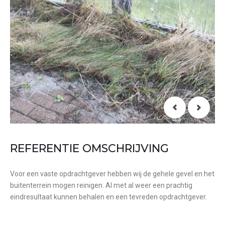
REFERENTIE OMSCHRIJVING
Voor een vaste opdrachtgever hebben wij de gehele gevel en het
buitenterrein mogen reinigen. Al met al weer een prachtig
eindresultaat kunnen behalen en een tevreden opdrachtgever.