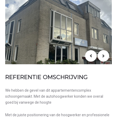
REFERENTIE OMSCHRIJVING
We hebben de gevel van dit appartementencomplex
schoongemaakt. Met de autohoogwerker konden we overal
goed bij vanwege de hoogte
Met de juiste positionering van de hoogwerker en professionele