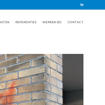
LinkedIN
NSTEN
REFERENTIES
WERKEN BIJ
CONTACT