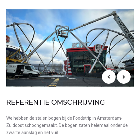
REFERENTIE OMSCHRIJVING
We hebben de stalen bogen bij de Foodstrip in Amsterdam-
Zuidoost schoongemaakt. De bogen zaten helemaal onder de
zwarte aanslag en het vuil.