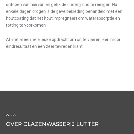
ontdoen van hiervan en gelijk de ondergrond te reinigen. Na
enkele dagen drogen is de gevelbekleding behandeld met een
houtcoating dat het hout impregneert om waterabsorptie en
rotting te voorkomen.
Al met al een hele leuke opdracht om uit te voeren, een mooi
eindresultaat en een zeer tevreden klant.
OVER GLAZENWASSERIJ LUTTER