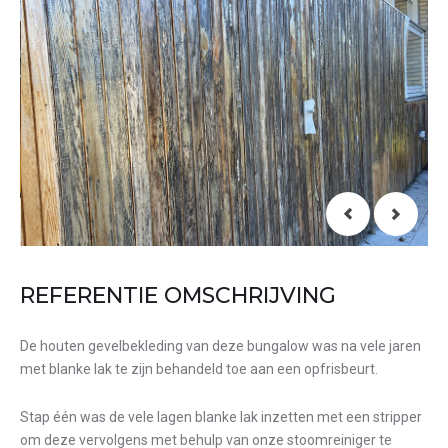
REFERENTIE OMSCHRIJVING
De houten gevelbekleding van deze bungalow was na vele jaren
met blanke lak te zijn behandeld toe aan een opfrisbeurt.
Stap één was de vele lagen blanke lak inzetten met een stripper
om deze vervolgens met behulp van onze stoomreiniger te