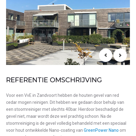
REFERENTIE OMSCHRIJVING
Voor een VvE in Zandvoort hebben de houten gevel van red
cedar mogen reinigen. Dit hebben we gedaan door behulp van
een stoomreiniger met slechts 40bar. Hierdoor beschadigd de
gevel niet, maar wordt deze wel prachtig schoon. Na de
stoomreiniging is de gevel volledig behandeld met een speciaal
voor hout ontwikkelde Nano-coating van
GreenPower Nano
om