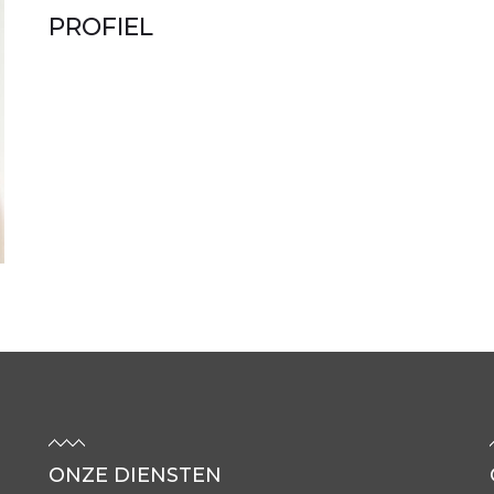
PROFIEL
ONZE DIENSTEN