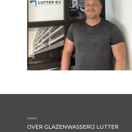
OVER GLAZENWASSERIJ LUTTER