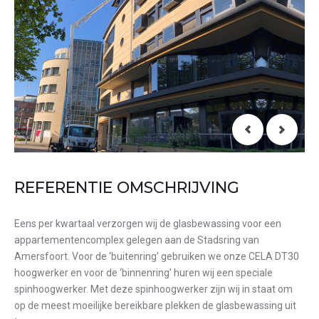
REFERENTIE OMSCHRIJVING
Eens per kwartaal verzorgen wij de glasbewassing voor een
appartementencomplex gelegen aan de Stadsring van
Amersfoort. Voor de ‘buitenring’ gebruiken we onze CELA DT30
hoogwerker en voor de ‘binnenring’ huren wij een speciale
spinhoogwerker. Met deze spinhoogwerker zijn wij in staat om
op de meest moeilijke bereikbare plekken de glasbewassing uit