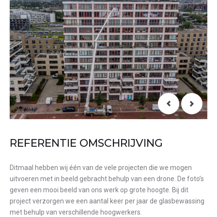
REFERENTIE OMSCHRIJVING
Ditmaal hebben wij één van de vele projecten die we mogen
uitvoeren met in beeld gebracht behulp van een drone. De foto’s
geven een mooi beeld van ons werk op grote hoogte. Bij dit
project verzorgen we een aantal keer per jaar de glasbewassing
met behulp van verschillende hoogwerkers.